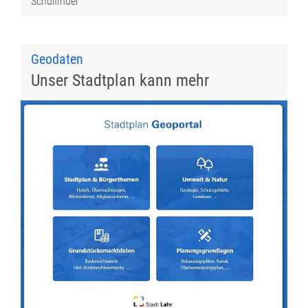
Schulfinder
Geodaten
Unser Stadtplan kann mehr