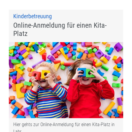
Kinderbetreuung
Online-Anmeldung für einen Kita-
Platz
Hier gehts zur Online-Anmeldung für einen Kita-Platz in
Lahr.