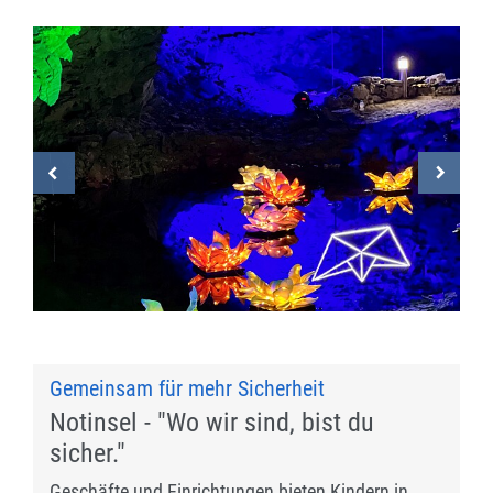
Gemeinsam für mehr Sicherheit
Notinsel - "Wo wir sind, bist du
sicher."
Geschäfte und Einrichtungen bieten Kindern in