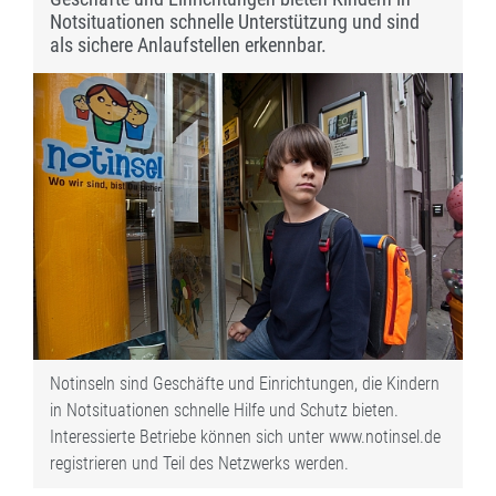
Notsituationen schnelle Unterstützung und sind
als sichere Anlaufstellen erkennbar.
Notinseln sind Geschäfte und Einrichtungen, die Kindern
in Notsituationen schnelle Hilfe und Schutz bieten.
Interessierte Betriebe können sich unter www.notinsel.de
registrieren und Teil des Netzwerks werden.