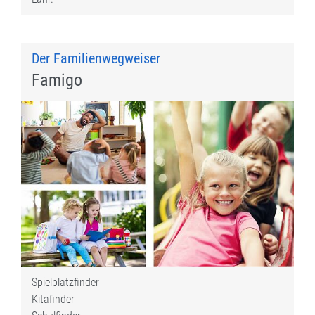
Der Familienwegweiser
Famigo
Spielplatzfinder
Kitafinder