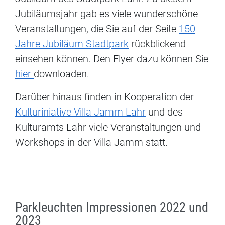
Jubiläumsjahr gab es viele wunderschöne
Veranstaltungen, die Sie auf der Seite
150
Jahre Jubiläum Stadtpark
rückblickend
einsehen können. Den Flyer dazu können Sie
hier
downloaden.
Darüber hinaus finden in Kooperation der
Kulturiniative Villa Jamm Lahr
und des
Kulturamts Lahr viele Veranstaltungen und
Workshops in der Villa Jamm statt.
Parkleuchten Impressionen 2022 und
2023