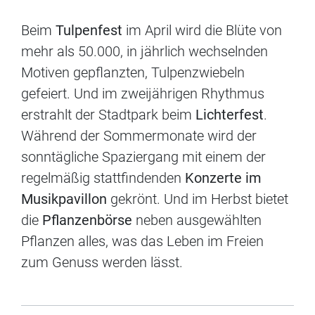
Beim
Tulpenfest
im April wird die Blüte von
mehr als 50.000, in jährlich wechselnden
Motiven gepflanzten, Tulpenzwiebeln
gefeiert. Und im zweijährigen Rhythmus
erstrahlt der Stadtpark beim
Lichterfest
.
Während der Sommermonate wird der
sonntägliche Spaziergang mit einem der
regelmäßig stattfindenden
Konzerte im
Musikpavillon
gekrönt. Und im Herbst bietet
die
Pflanzenbörse
neben ausgewählten
Pflanzen alles, was das Leben im Freien
zum Genuss werden lässt.