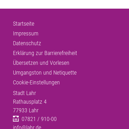
Startseite
Impressum
Datenschutz
Erklärung zur Barrierefreiheit
Übersetzen und Vorlesen
Umgangston und Netiquette
Cookie-Einstellungen
Stadt Lahr
Rathausplatz 4
77933
Lahr
07821 / 910-00
info@lahr.de