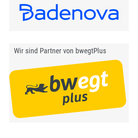
Wir sind Partner von bwegtPlus