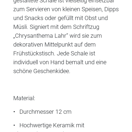
gestaltete Schale ist vielseitig einsetzbar
zum Servieren von kleinen Speisen, Dipps
und Snacks oder gefüllt mit Obst und
Müsli. Signiert mit dem Schriftzug
„Chrysanthema Lahr“ wird sie zum
dekorativen Mittelpunkt auf dem
Frühstückstisch. Jede Schale ist
individuell von Hand bemalt und eine
schöne Geschenkidee.
Material:
• Durchmesser 12 cm
• Hochwertige Keramik mit