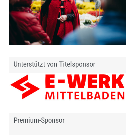
Unterstützt von Titelsponsor
Premium-Sponsor