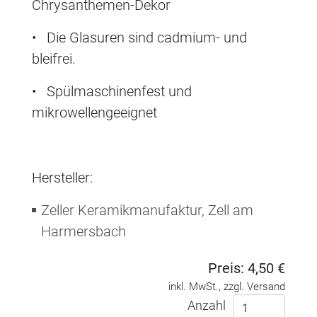
Chrysanthemen-Dekor
• Die Glasuren sind cadmium- und
bleifrei.
• Spülmaschinenfest und
mikrowellengeeignet
Hersteller:
Zeller Keramikmanufaktur, Zell am
Harmersbach
Preis: 4,50 €
inkl. MwSt., zzgl. Versand
Anzahl