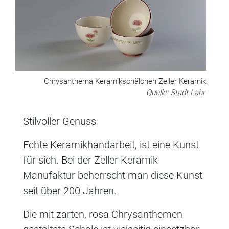
Chrysanthema Keramikschälchen Zeller Keramik
Quelle: Stadt Lahr
Stilvoller Genuss
Echte Keramikhandarbeit, ist eine Kunst
für sich. Bei der Zeller Keramik
Manufaktur beherrscht man diese Kunst
seit über 200 Jahren.
Die mit zarten, rosa Chrysanthemen