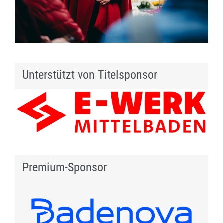
Unterstützt von Titelsponsor
Premium-Sponsor