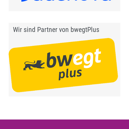
Wir sind Partner von bwegtPlus