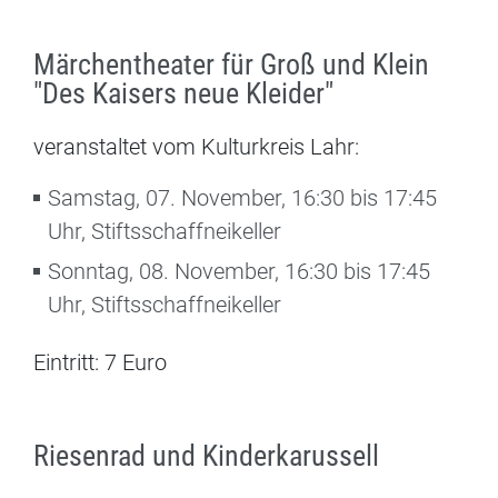
Märchentheater für Groß und Klein
"Des Kaisers neue Kleider"
veranstaltet vom Kulturkreis Lahr:
Samstag, 07. November, 16:30 bis 17:45
Uhr, Stiftsschaffneikeller
Sonntag, 08. November, 16:30 bis 17:45
Uhr, Stiftsschaffneikeller
Eintritt: 7 Euro
Riesenrad und Kinderkarussell