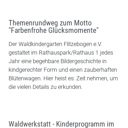
Themenrundweg zum Motto
"Farbenfrohe Glücksmomente"
Der Waldkindergarten Flitzebogen e.V.
gestaltet im Rathauspark/Rathaus 1 jedes
Jahr eine begehbare Bildergeschichte in
kindgerechter Form und einen zauberhaften
Blütenwagen. Hier heist es: Zeit nehmen, um
die vielen Details zu erkunden.
Waldwerkstatt - Kinderprogramm im