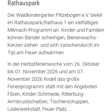
Rathauspark
Der Waldkindergarten Flitzebogen e.V. bietet
im Rathauspark/Rathaus 1 ein vielfältiges
Mitmach-Programm an. Kinder und Familien
können Bänder schwingen, Bienenwachs-
Kerzen ziehen und sich zwischendurch im
Tipi am Feuer aufwärmen.
In der Herbstferienwoche vom 26. Oktober
bis 01. November 2026 und am 07.
November 2026 findet das große
Ferienprogramm statt mit den Angeboten
Filzen, Kinder-Schmiede, Ritterburg-
Armbrustschießen, Tischlerschuppen,
Lederwerkstatt, Feuer-Platz.