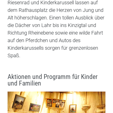
Riesenrad und Kinderkarussell
lassen auf
dem Rathausplatz die Herzen von Jung und
Alt höherschlagen. Einen tollen Ausblick über
die Dächer von Lahr bis ins Kinzigtal und
Richtung Rheinebene sowie eine wilde Fahrt
auf den Pferdchen und Autos des
Kinderkarussells sorgen für grenzenlosen
Spaß.
Aktionen und Programm für Kinder
und Familien