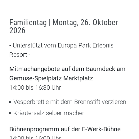
Familientag | Montag, 26. Oktober
2026
- Unterstützt vom Europa Park Erlebnis
Resort -
Mitmachangebote auf dem Baumdeck am
Gemüse-Spielplatz Marktplatz
14:00 bis 16:30 Uhr
Vesperbrettle mit dem Brennstift verzieren
Kräutersalz selber machen
Bühnenprogramm auf der E-Werk-Bühne
14:00 bis 16:00 Uhr