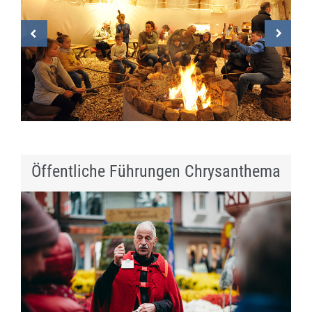
Öffentliche Führungen Chrysanthema