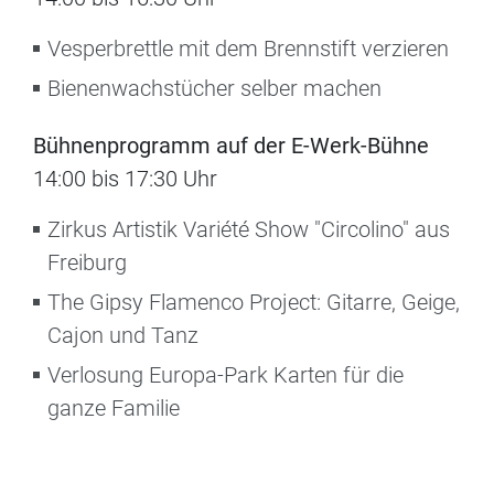
Vesperbrettle mit dem Brennstift verzieren
Bienenwachstücher selber machen
Bühnenprogramm auf der E-Werk-Bühne
14:00 bis 17:30 Uhr
Zirkus Artistik Variété Show "Circolino" aus
Freiburg
The Gipsy Flamenco Project: Gitarre, Geige,
Cajon und Tanz
Verlosung Europa-Park Karten für die
ganze Familie