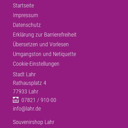
Startseite
Impressum
Datenschutz
Erklärung zur Barrierefreiheit
Übersetzen und Vorlesen
Umgangston und Netiquette
Cookie-Einstellungen
Stadt Lahr
Rathausplatz 4
77933
Lahr
07821 / 910-00
info@lahr.de
Souvenirshop Lahr