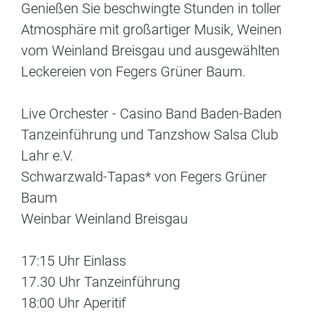
Genießen Sie beschwingte Stunden in toller
Atmosphäre mit großartiger Musik, Weinen
vom Weinland Breisgau und ausgewählten
Leckereien von Fegers Grüner Baum.
Live Orchester - Casino Band Baden-Baden
Tanzeinführung und Tanzshow Salsa Club
Lahr e.V.
Schwarzwald-Tapas* von Fegers Grüner
Baum
Weinbar Weinland Breisgau
17:15 Uhr Einlass
17.30 Uhr Tanzeinführung
18:00 Uhr Aperitif