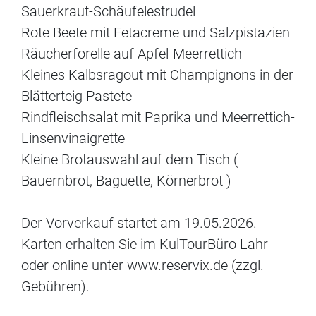
Sauerkraut-Schäufelestrudel
Rote Beete mit Fetacreme und Salzpistazien
Räucherforelle auf Apfel-Meerrettich
Kleines Kalbsragout mit Champignons in der
Blätterteig Pastete
Rindfleischsalat mit Paprika und Meerrettich-
Linsenvinaigrette
Kleine Brotauswahl auf dem Tisch (
Bauernbrot, Baguette, Körnerbrot )
Der Vorverkauf startet am 19.05.2026.
Karten erhalten Sie im KulTourBüro Lahr
oder online unter www.reservix.de (zzgl.
Gebühren).