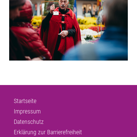
Startseite
Impressum
Datenschutz
Erklärung zur Barrierefreiheit