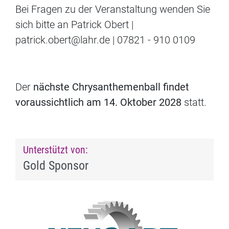
Bei Fragen zu der Veranstaltung wenden Sie
sich bitte an Patrick Obert |
patrick.obert@lahr.de | 07821 - 910 0109
Der
nächste Chrysanthemenball findet
voraussichtlich am 14. Oktober 2028
statt.
Unterstützt von:
Gold Sponsor