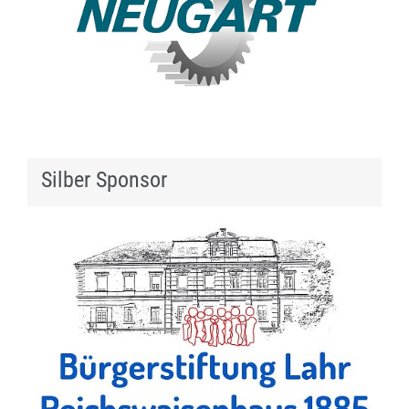
Silber Sponsor