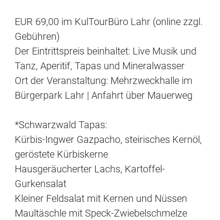
EUR 69,00 im KulTourBüro Lahr (online zzgl.
Gebühren)
Der Eintrittspreis beinhaltet: Live Musik und
Tanz, Aperitif, Tapas und Mineralwasser
Ort der Veranstaltung: Mehrzweckhalle im
Bürgerpark Lahr | Anfahrt über Mauerweg
*Schwarzwald Tapas:
Kürbis-Ingwer Gazpacho, steirisches Kernöl,
geröstete Kürbiskerne
Hausgeräucherter Lachs, Kartoffel-
Gurkensalat
Kleiner Feldsalat mit Kernen und Nüssen
Maultäschle mit Speck-Zwiebelschmelze