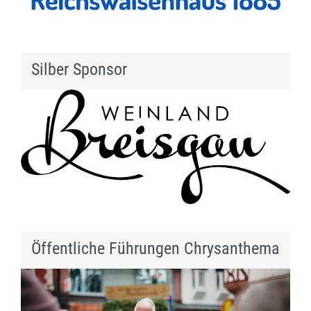
Silber Sponsor
Öffentliche Führungen Chrysanthema