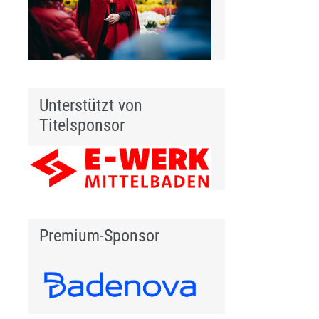
Unterstützt von
Titelsponsor
Premium-Sponsor