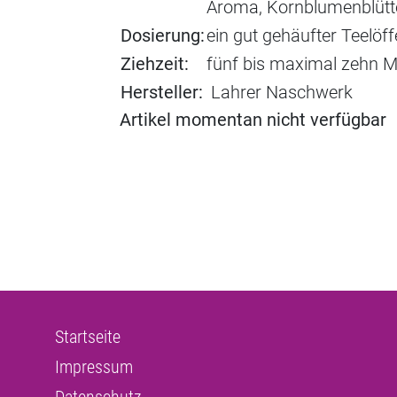
Aroma, Kornblumenblütte
Dosierung:
ein gut gehäufter Teelöff
Ziehzeit:
fünf bis maximal zehn M
Hersteller:
Lahrer Naschwerk
Artikel momentan nicht verfügbar
Startseite
Impressum