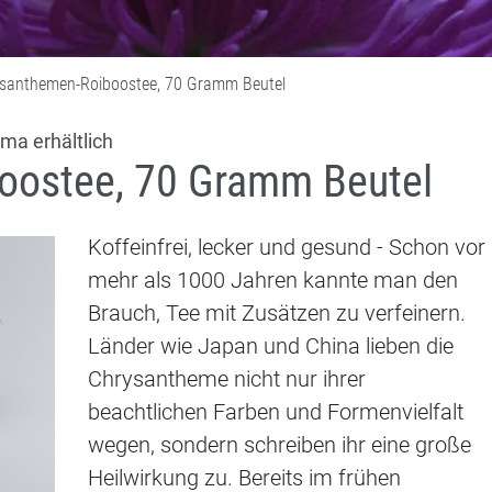
santhemen-Roiboostee, 70 Gramm Beutel
ma erhältlich
oostee, 70 Gramm Beutel
Koffeinfrei, lecker und gesund - Schon vor
mehr als 1000 Jahren kannte man den
Brauch, Tee mit Zusätzen zu verfeinern.
Länder wie Japan und China lieben die
Chrysantheme nicht nur ihrer
beachtlichen Farben und Formenvielfalt
wegen, sondern schreiben ihr eine große
Heilwirkung zu. Bereits im frühen