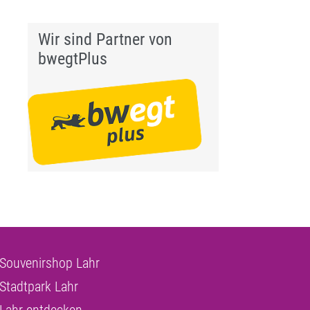
Wir sind Partner von
bwegtPlus
Souvenirshop Lahr
Stadtpark Lahr