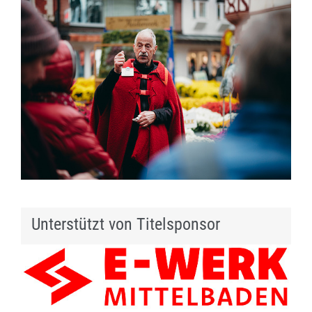
Unterstützt von Titelsponsor