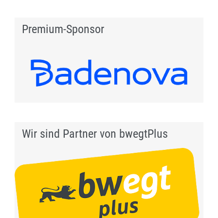
Premium-Sponsor
Wir sind Partner von bwegtPlus