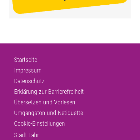
Startseite
Impressum
Datenschutz
Erklärung zur Barrierefreiheit
Übersetzen und Vorlesen
Umgangston und Netiquette
Cookie-Einstellungen
Stadt Lahr