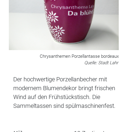
Chrysanthemen Porzellantasse bordeaux
Quelle: Stadt Lahr
Der hochwertige Porzellanbecher mit
modernem Blumendekor bringt frischen
Wind auf den Frühstückstisch. Die
Sammeltassen sind spülmaschinenfest.